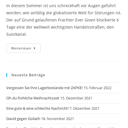
In diesem Sommer ist uns schreckhaft vor Augen geführt
worden, wie anfällig die globalisierte Welt für Störungen ist.
Der auf Grund gelaufenen Frachter Ever Given blockierte 6
Tage eine der weltweit wichtigsten Handelsstraßen, den
Suezkanal.
Suez
Weiterlesen
Kanal
Neueste Beiträge
Vergessen Sie Ihre Lagerbestände mit ZAPKE!
15. Februar 2022
Oh du fröhliche Weihnachtszeit
15. Dezember 2021
Eine gute & eine schlechte Nachricht!
7. Dezember 2021
David gegen Goliath
18. November 2021