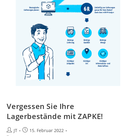
Vergessen Sie Ihre
Lagerbestände mit ZAPKE!
Beitrags-
Beitrag
JT
15. Februar 2022