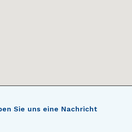
ben Sie uns eine Nachricht