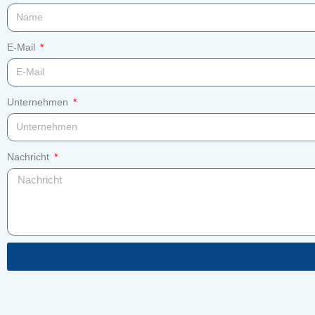
E-Mail
Unternehmen
Nachricht