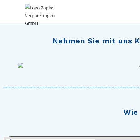
Nehmen Sie mit uns Ko
Wie