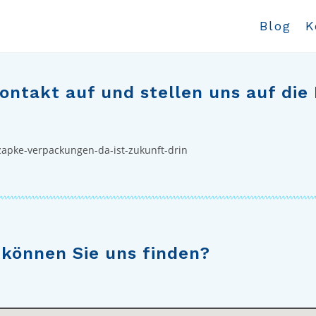
Blog
K
ntakt auf und stellen uns auf die 
 können Sie uns finden?