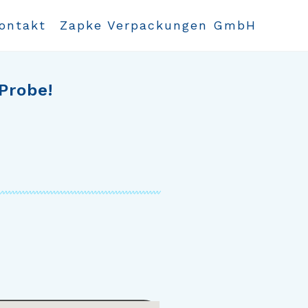
ontakt
Zapke Verpackungen GmbH
Probe!